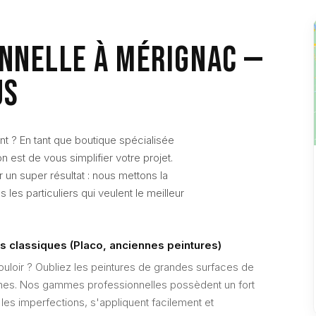
NNELLE À MÉRIGNAC —
US
 ? En tant que boutique spécialisée
 est de vous simplifier votre projet.
 un super résultat : nous mettons la
 les particuliers qui veulent le meilleur
s classiques (Placo, anciennes peintures)
uloir ? Oubliez les peintures de grandes surfaces de
ches. Nos gammes professionnelles possèdent un fort
 les imperfections, s'appliquent facilement et