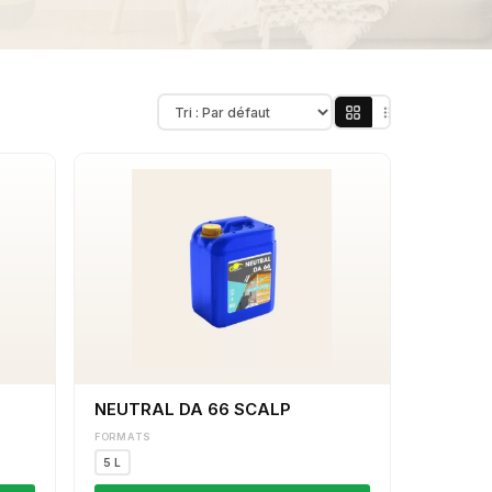
NEUTRAL DA 66 SCALP
FORMATS
5 L