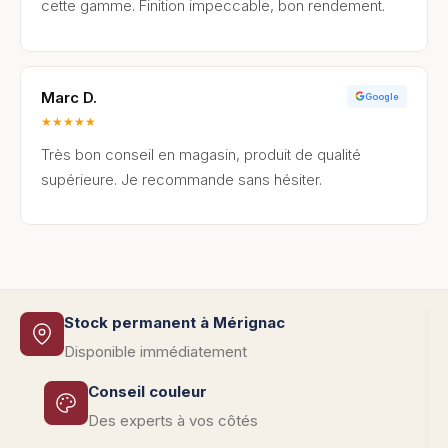
cette gamme. Finition impeccable, bon rendement.
Marc D.
Google
★
★
★
★
★
Très bon conseil en magasin, produit de qualité
supérieure. Je recommande sans hésiter.
Stock permanent à Mérignac
Disponible immédiatement
Conseil couleur
Des experts à vos côtés