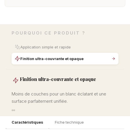
POURQUOI CE PRODUIT ?
Application simple et rapide
Finition ultra-couvrante et opaque
Finition ultra-couvrante et opaque
Moins de couches pour un blanc éclatant et une
surface parfaitement unifiée.
Caractéristiques
Fiche technique