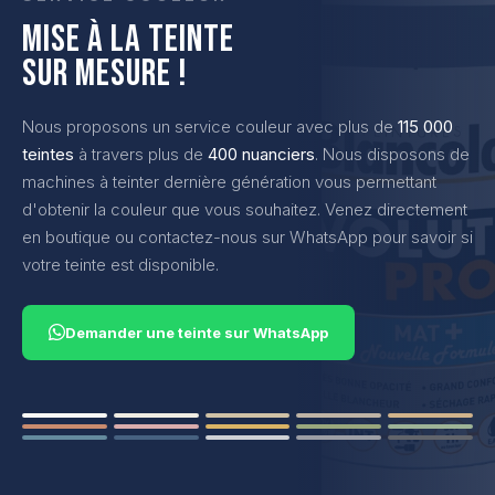
MISE À LA TEINTE
SUR MESURE !
Nous proposons un service couleur avec plus de
115 000
teintes
à travers plus de
400 nuanciers
. Nous disposons de
machines à teinter dernière génération vous permettant
d'obtenir la couleur que vous souhaitez. Venez directement
en boutique ou contactez-nous sur WhatsApp pour savoir si
votre teinte est disponible.
Demander une teinte sur WhatsApp