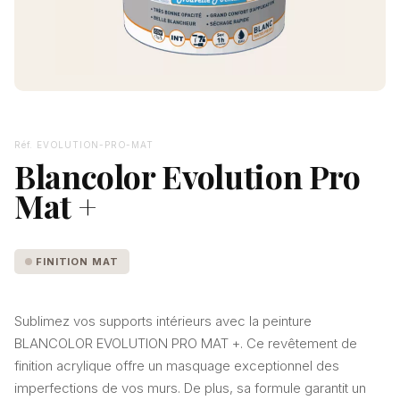
Réf. EVOLUTION-PRO-MAT
Blancolor Evolution Pro
Mat +
FINITION MAT
Sublimez vos supports intérieurs avec la peinture
BLANCOLOR EVOLUTION PRO MAT +. Ce revêtement de
finition acrylique offre un masquage exceptionnel des
imperfections de vos murs. De plus, sa formule garantit un