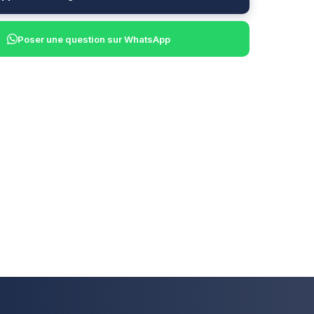
Poser une question sur WhatsApp