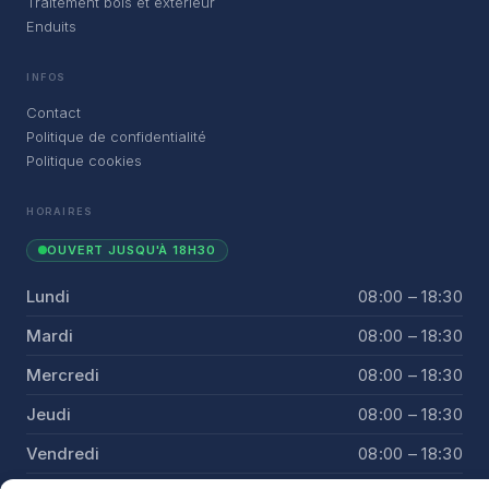
Traitement bois et extérieur
Enduits
INFOS
Contact
Politique de confidentialité
Politique cookies
HORAIRES
OUVERT JUSQU'À 18H30
Lundi
08:00 – 18:30
Mardi
08:00 – 18:30
Mercredi
08:00 – 18:30
Jeudi
08:00 – 18:30
Vendredi
08:00 – 18:30