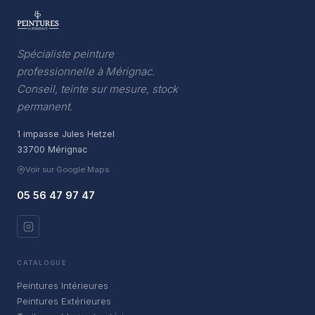
Spécialiste peinture
professionnelle à Mérignac.
Conseil, teinte sur mesure, stock
permanent.
1 impasse Jules Hetzel
33700 Mérignac
Voir sur Google Maps
05 56 47 97 47
CATALOGUE
Peintures Intérieures
Peintures Extérieures