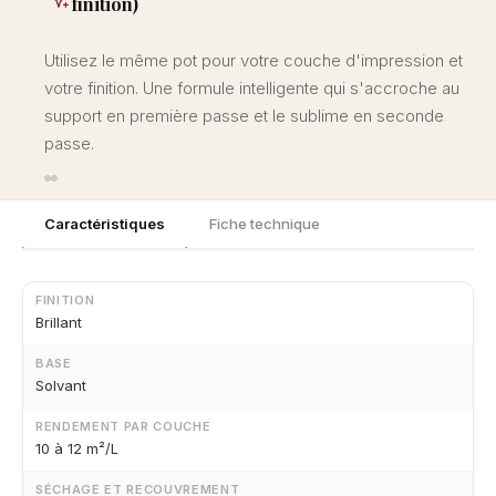
finition)
Utilisez le même pot pour votre couche d'impression et
votre finition. Une formule intelligente qui s'accroche au
support en première passe et le sublime en seconde
passe.
Caractéristiques
Fiche technique
FINITION
Brillant
BASE
Solvant
RENDEMENT PAR COUCHE
10 à 12 m²/L
SÉCHAGE ET RECOUVREMENT