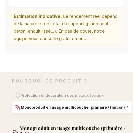
Estimation indicative.
Le rendement réel dépend
de la nature et de l'état du support (placo neuf,
béton, enduit lissé…). En cas de doute, notre
équipe vous conseille gratuitement.
POURQUOI CE PRODUIT ?
Protection et décoration des métaux ferreux
Monoproduit en usage multicouche (primaire / finition)
Monoproduit en usage multicouche (primaire /