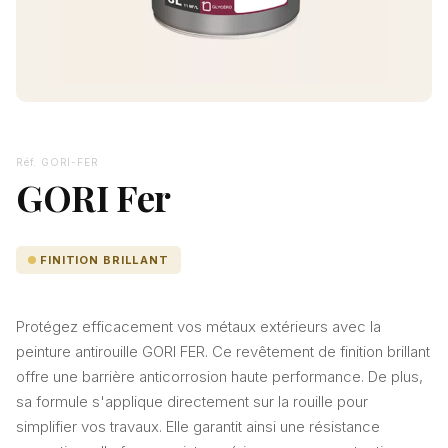
Réf. GORI-FER
GORI Fer
FINITION BRILLANT
Protégez efficacement vos métaux extérieurs avec la
peinture antirouille GORI FER. Ce revêtement de finition brillant
offre une barrière anticorrosion haute performance. De plus,
sa formule s'applique directement sur la rouille pour
simplifier vos travaux. Elle garantit ainsi une résistance