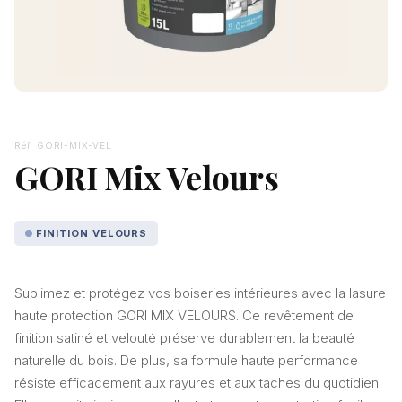
Réf. GORI-MIX-VEL
GORI Mix Velours
FINITION VELOURS
Sublimez et protégez vos boiseries intérieures avec la lasure
haute protection GORI MIX VELOURS. Ce revêtement de
finition satiné et velouté préserve durablement la beauté
naturelle du bois. De plus, sa formule haute performance
résiste efficacement aux rayures et aux taches du quotidien.