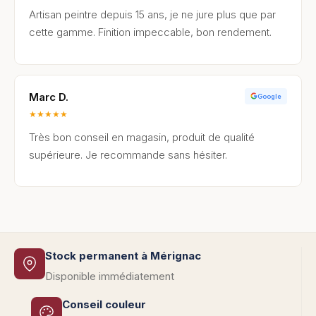
Artisan peintre depuis 15 ans, je ne jure plus que par
cette gamme. Finition impeccable, bon rendement.
Marc D.
Google
★
★
★
★
★
Très bon conseil en magasin, produit de qualité
supérieure. Je recommande sans hésiter.
Stock permanent à Mérignac
Disponible immédiatement
Conseil couleur