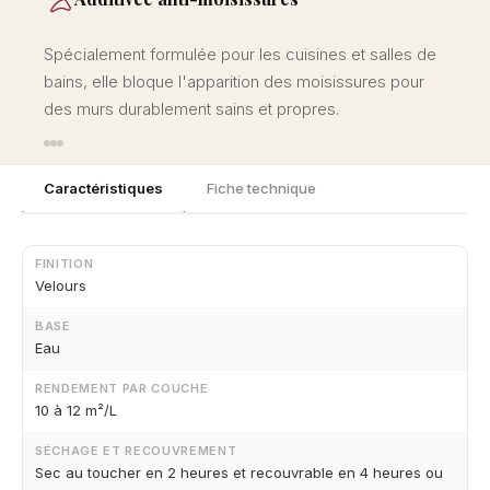
Spécialement formulée pour les cuisines et salles de
bains, elle bloque l'apparition des moisissures pour
des murs durablement sains et propres.
Caractéristiques
Fiche technique
FINITION
Velours
BASE
Eau
RENDEMENT PAR COUCHE
10 à 12 m²/L
SÉCHAGE ET RECOUVREMENT
Sec au toucher en 2 heures et recouvrable en 4 heures ou