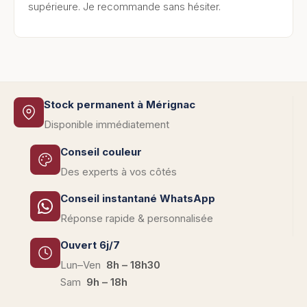
supérieure. Je recommande sans hésiter.
Stock permanent à Mérignac
Disponible immédiatement
Conseil couleur
Des experts à vos côtés
Conseil instantané WhatsApp
Réponse rapide & personnalisée
Ouvert 6j/7
Lun–Ven
8h – 18h30
Sam
9h – 18h