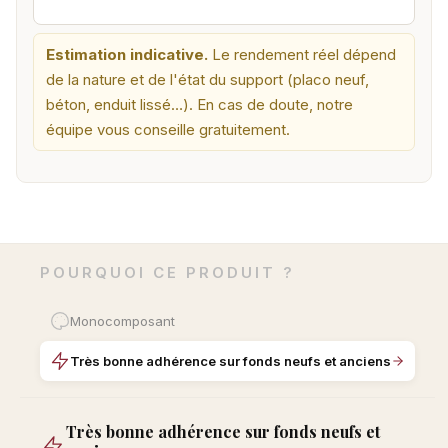
Estimation indicative.
Le rendement réel dépend
de la nature et de l'état du support (placo neuf,
béton, enduit lissé…). En cas de doute, notre
équipe vous conseille gratuitement.
POURQUOI CE PRODUIT ?
Monocomposant
Très bonne adhérence sur fonds neufs et anciens
Très bonne adhérence sur fonds neufs et