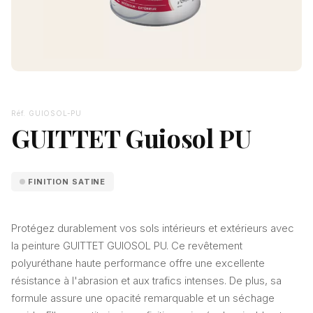
Réf. GUIOSOL-PU
GUITTET Guiosol PU
FINITION SATINE
Protégez durablement vos sols intérieurs et extérieurs avec
la peinture GUITTET GUIOSOL PU. Ce revêtement
polyuréthane haute performance offre une excellente
résistance à l'abrasion et aux trafics intenses. De plus, sa
formule assure une opacité remarquable et un séchage