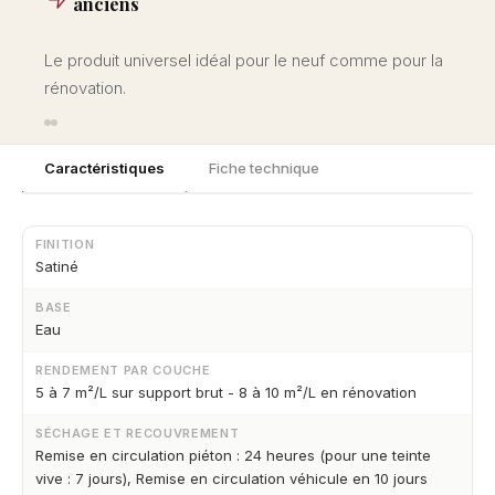
anciens
Le produit universel idéal pour le neuf comme pour la
rénovation.
Caractéristiques
Fiche technique
FINITION
Satiné
BASE
Eau
RENDEMENT PAR COUCHE
5 à 7 m²/L sur support brut - 8 à 10 m²/L en rénovation
SÉCHAGE ET RECOUVREMENT
Remise en circulation piéton : 24 heures (pour une teinte
vive : 7 jours), Remise en circulation véhicule en 10 jours