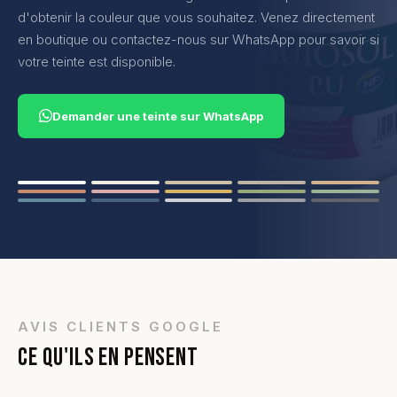
d'obtenir la couleur que vous souhaitez. Venez directement
en boutique ou contactez-nous sur WhatsApp pour savoir si
votre teinte est disponible.
Demander une teinte sur WhatsApp
AVIS CLIENTS GOOGLE
CE QU'ILS EN PENSENT