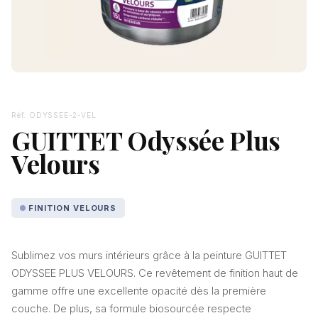
Réf. ODYSSEE-2-VEL
GUITTET Odyssée Plus
Velours
FINITION VELOURS
Sublimez vos murs intérieurs grâce à la peinture GUITTET
ODYSSEE PLUS VELOURS. Ce revêtement de finition haut de
gamme offre une excellente opacité dès la première
couche. De plus, sa formule biosourcée respecte