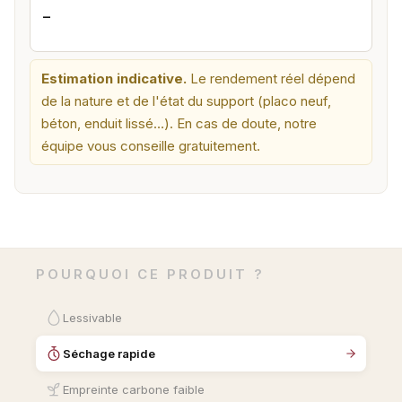
—
Estimation indicative.
Le rendement réel dépend
de la nature et de l'état du support (placo neuf,
béton, enduit lissé…). En cas de doute, notre
équipe vous conseille gratuitement.
POURQUOI CE PRODUIT ?
Lessivable
Séchage rapide
Empreinte carbone faible