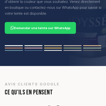
d'obtenir la couleur que vous souhaitez. Venez directement
en boutique ou contactez-nous sur WhatsApp pour savoir si
votre teinte est disponible.
Demander une teinte sur WhatsApp
AVIS CLIENTS GOOGLE
CE QU'ILS EN PENSENT