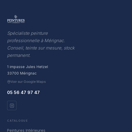
Spécialiste peinture
professionnelle à Mérignac.
Conseil, teinte sur mesure, stock
permanent.
1 impasse Jules Hetzel
33700 Mérignac
Voir sur Google Maps
05 56 47 97 47
CATALOGUE
Peintures Intérieures