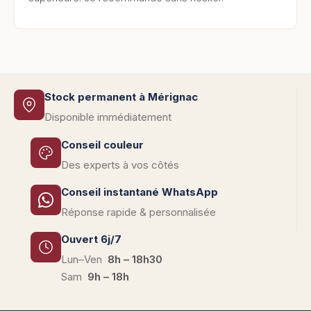
Stock permanent à Mérignac
Disponible immédiatement
Conseil couleur
Des experts à vos côtés
Conseil instantané WhatsApp
Réponse rapide & personnalisée
Ouvert 6j/7
Lun–Ven
8h – 18h30
Sam
9h – 18h