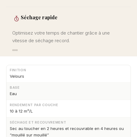
Séchage rapide
Optimisez votre temps de chantier grâce à une
vitesse de séchage record.
FINITION
Velours
BASE
Eau
RENDEMENT PAR COUCHE
10 à 12 m²/L
SÉCHAGE ET RECOUVREMENT
Sec au toucher en 2 heures et recouvrable en 4 heures ou
“mouillé sur mouillé”