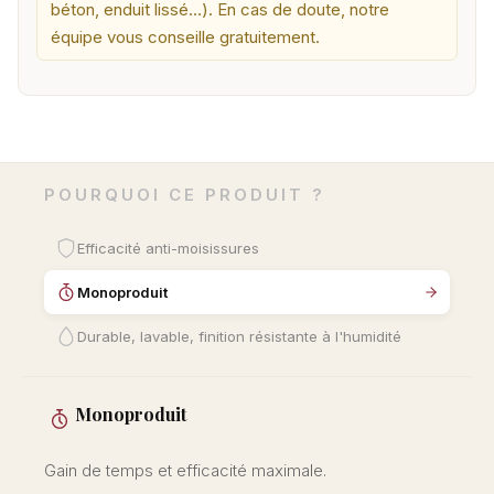
béton, enduit lissé…). En cas de doute, notre
équipe vous conseille gratuitement.
POURQUOI CE PRODUIT ?
Efficacité anti-moisissures
Monoproduit
Durable, lavable, finition résistante à l'humidité
Monoproduit
Gain de temps et efficacité maximale.