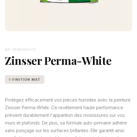
Réf. PERMAWHITE
Zinsser Perma-White
FINITION MAT
Protégez efficacement vos pièces humides avec la peinture
Zinsser Perma-White. Ce revêtement haute performance
prévient durablement l'apparition des moisissures sur vos
murs et plafonds. De plus, sa formule auto-primaire adhère
sans ponçage sur les surfaces brillantes. Elle garantit ainsi