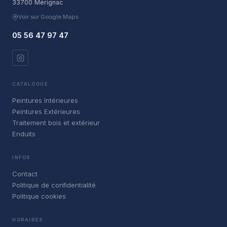
33700 Mérignac
Voir sur Google Maps
05 56 47 97 47
CATALOGUE
Peintures Intérieures
Peintures Extérieures
Traitement bois et extérieur
Enduits
INFOS
Contact
Politique de confidentialité
Politique cookies
HORAIRES