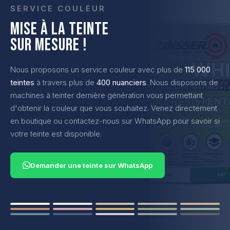
SERVICE COULEUR
MISE À LA TEINTE
SUR MESURE !
Nous proposons un service couleur avec plus de
115 000
teintes
à travers plus de
400 nuanciers
. Nous disposons de
machines à teinter dernière génération vous permettant
d'obtenir la couleur que vous souhaitez. Venez directement
en boutique ou contactez-nous sur WhatsApp pour savoir si
votre teinte est disponible.
Demander une teinte sur WhatsApp