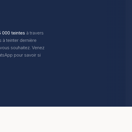
5 000 teintes
à travers
à teinter dernière
 vous souhaitez. Venez
tsApp pour savoir si