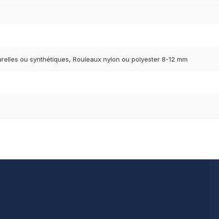
urelles ou synthétiques, Rouleaux nylon ou polyester 8-12 mm